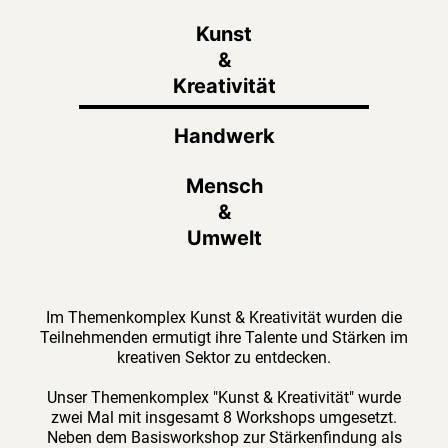
Kunst
&
Kreativität
Handwerk
Mensch
&
Umwelt
Im Themenkomplex Kunst & Kreativität wurden die
Teilnehmenden ermutigt ihre Talente und Stärken im
kreativen Sektor zu entdecken.
Unser Themenkomplex "Kunst & Kreativität" wurde
zwei Mal mit insgesamt 8 Workshops umgesetzt.
Neben dem Basisworkshop zur Stärkenfindung als