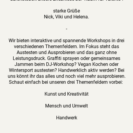
starke Grüße
Nick, Viki und Helena.
-
Wir bieten interaktive und spannende Workshops in drei
verschiedenen Themenfeldern. Im Fokus steht das
Austesten und Ausprobieren und das ganz ohne
Leistungsdruck. Graffiti sprayen oder gemeinsames
Jammen beim DJ-Workshop? Vegan Kochen oder
Wintersport austesten? Handwerklich aktiv werden? Bei
uns könnt ihr das alles und noch viel mehr ausprobieren.
Schaut einfach bei unseren drei Themenfeldern vorbei:
Kunst und Kreativität
Mensch und Umwelt
Handwerk