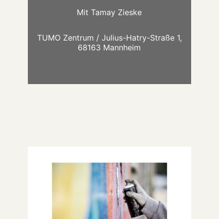
Mit
Tamay Zieske
TUMO Zentrum / Julius-Hatry-Straße 1,
68163 Mannheim