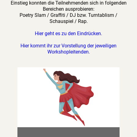
Einstieg konnten die Teilnehmenden sich in folgenden
Bereichen ausprobieren:
Poetry Slam / Graffiti / DJ bzw. Turntablism /
Schauspiel / Rap.
Hier geht es zu den Eindrücken.
Hier kommt ihr zur Vorstellung der jeweiligen
Workshopleitenden.