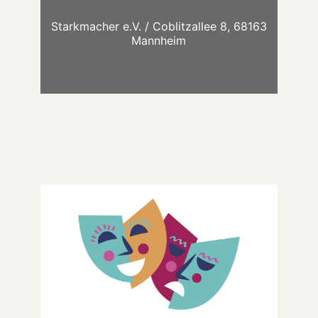
Starkmacher e.V. / Coblitzallee 8, 68163
Mannheim